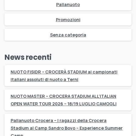
Pallanuoto
Promozioni
Senza categoria
News recenti
NUOTO FISIDR – CROCERÀ STADIUM ai campionati
italiani assoluti di nuoto a Terni
NUOTO MASTER – CROCERA STADIUM ALL’ITALIAN
OPEN WATER TOUR 2026 – 18/19 LUGLIO CAMOGLI
Pallanuoto Crocera – I ragazzi della Crocera
Stadium al Camp Sandro Bovo – Experience Summer
Camp