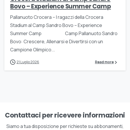
Bovo – Experience Summer Camp
Pallanuoto Crocera – I ragazzi della Crocera
Stadium al Camp Sandro Bovo – Experience
Summer Camp Camp Pallanuoto Sandro
Bovo: Crescere, Allenarsi e Divertirsi con un
Campione Olimpico...
21 Luglio 2026
Read more
Contattaci per ricevere informazioni
Siamo a tua disposizione per richieste su abbonamenti,