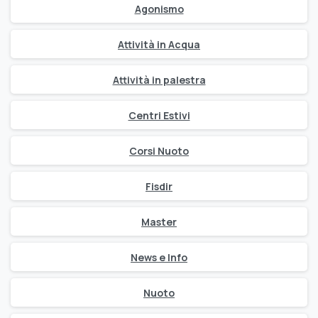
Agonismo
Attività in Acqua
Attività in palestra
Centri Estivi
Corsi Nuoto
Fisdir
Master
News e Info
Nuoto