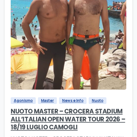
Agonismo
Master
News e Info
Nuoto
NUOTO MASTER – CROCERA STADIUM
ALL’ITALIAN OPEN WATER TOUR 2026 –
18/19 LUGLIO CAMOGLI