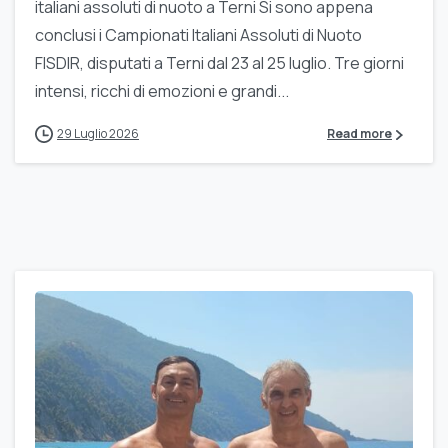
italiani assoluti di nuoto a Terni Si sono appena
conclusi i Campionati Italiani Assoluti di Nuoto
FISDIR, disputati a Terni dal 23 al 25 luglio. Tre giorni
intensi, ricchi di emozioni e grandi...
29 Luglio 2026
Read more