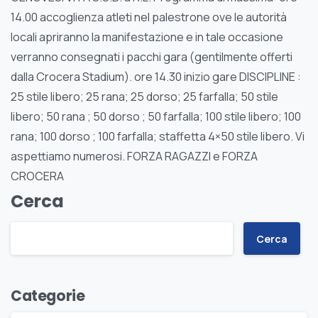
14.00 accoglienza atleti nel palestrone ove le autorità
locali apriranno la manifestazione e in tale occasione
verranno consegnati i pacchi gara (gentilmente offerti
dalla Crocera Stadium). ore 14.30 inizio gare DISCIPLINE :
25 stile libero; 25 rana; 25 dorso; 25 farfalla; 50 stile
libero; 50 rana ; 50 dorso ; 50 farfalla; 100 stile libero; 100
rana; 100 dorso ; 100 farfalla; staffetta 4×50 stile libero. Vi
aspettiamo numerosi. FORZA RAGAZZI e FORZA
CROCERA
Cerca
Cerca
Categorie