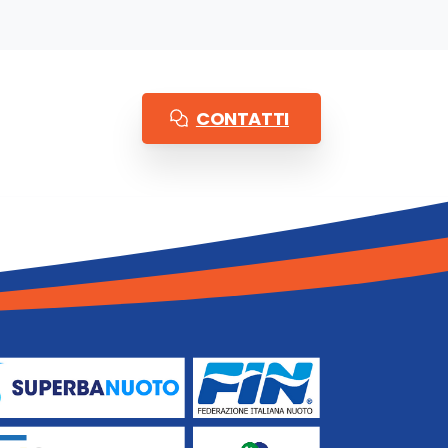
CONTATTI