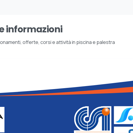
e informazioni
amenti, offerte, corsi e attività in piscina e palestra