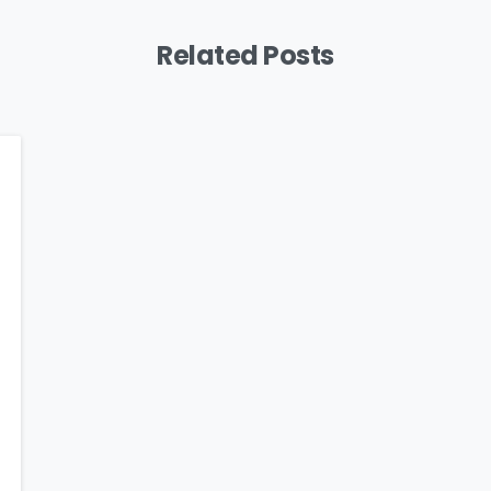
Related Posts