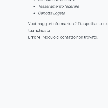
Tesseramento federale
Canotta Logata
Vuoi maggiori informazioni? Ti aspettiamo in 
tua richiesta
Errore:
Modulo di contatto non trovato.