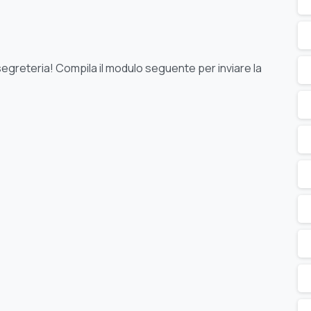
segreteria! Compila il modulo seguente per inviare la