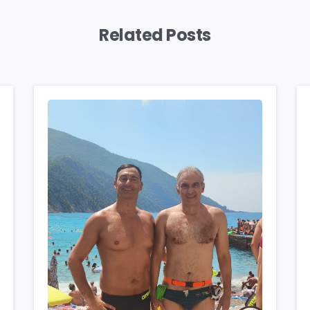
Related Posts