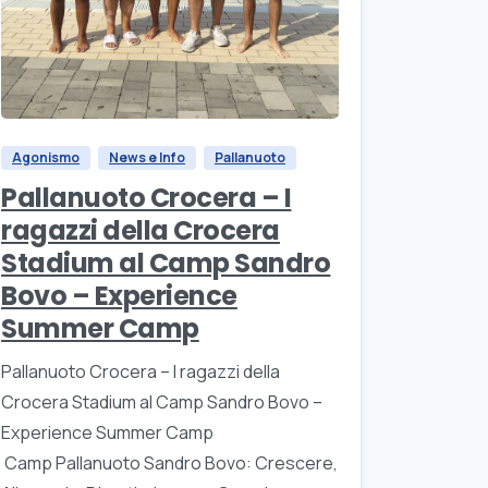
Agonismo
News e Info
Pallanuoto
Pallanuoto Crocera – I
ragazzi della Crocera
Stadium al Camp Sandro
Bovo – Experience
Summer Camp
Pallanuoto Crocera – I ragazzi della
Crocera Stadium al Camp Sandro Bovo –
Experience Summer Camp
Camp Pallanuoto Sandro Bovo: Crescere,